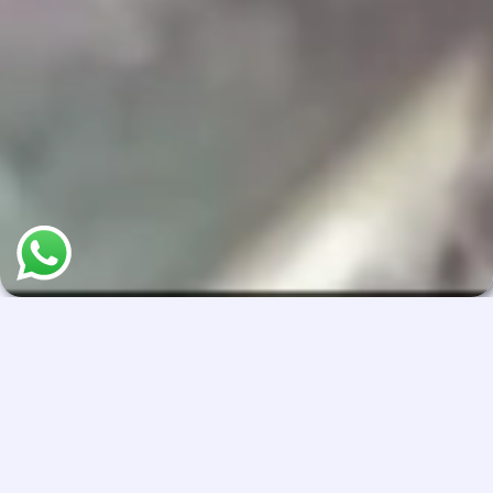
Berbagai