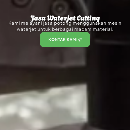
Jasa Waterjet Cutting
Kami melayani jasa potong menggunakan mesin
waterjet untuk berbagai macam material.
KONTAK KAMI